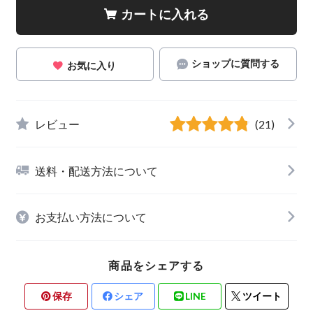
カートに入れる
ショップに質問する
お気に入り
レビュー
(21)
送料・配送方法について
お支払い方法について
商品をシェアする
保存
シェア
LINE
ツイート